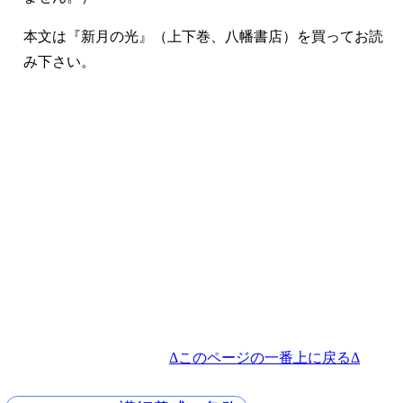
本文は『新月の光』（上下巻、八幡書店）を買ってお読
み下さい。
Δこのページの一番上に戻るΔ