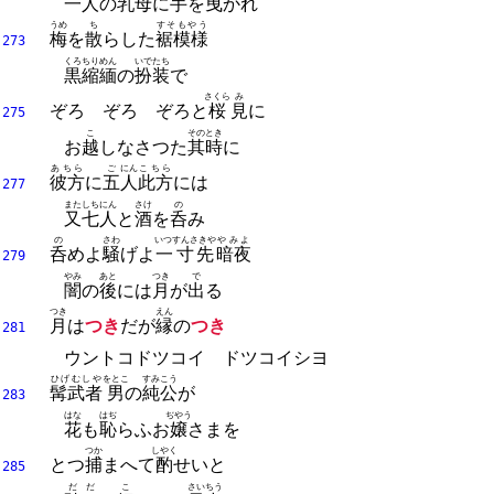
一人
の
乳母
に
手
を
曳
かれ
うめ
ち
すそもやう
梅
を
散
らした
裾模様
273
くろちりめん
いでたち
黒縮緬
の
扮装
で
さくら
み
ぞろ ぞろ ぞろと
桜
見
に
275
こ
その
とき
お
越
しなさつた
其
時
に
あちら
ご
にん
こちら
彼方
に
五
人
此方
には
277
また
しち
にん
さけ
の
又
七
人
と
酒
を
呑
み
の
さわ
いつすんさきや
やみよ
呑
めよ
騒
げよ
一寸先
暗夜
279
やみ
あと
つき
で
闇
の
後
には
月
が
出
る
つき
えん
月
は
つき
だが
縁
の
つき
281
ウントコドツコイ ドツコイシヨ
ひげむしや
をとこ
すみこう
髯武者
男
の
純公
が
283
はな
はぢ
ぢやう
花
も
恥
らふお
嬢
さまを
つか
しやく
とつ
捕
まへて
酌
せいと
285
だだ
こ
さいちう