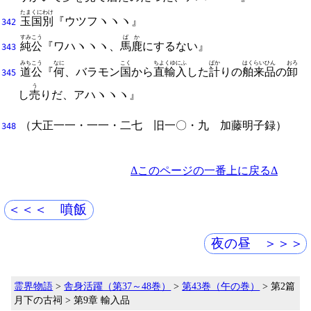
たまくにわけ
玉国別
『ウツフヽヽヽ』
342
すみこう
ばか
純公
『ワハヽヽヽ、
馬鹿
にするない』
343
みちこう
なに
こく
ちよくゆにふ
ばか
はくらいひん
おろ
道公
『
何
、
バラモン
国
から
直輸入
した
計
りの
舶来品
の
卸
345
う
し
売
りだ、
アハヽヽヽ』
（
大正一一・一一・二七
旧一〇・九
加藤明子
録）
348
Δこのページの一番上に戻るΔ
＜＜＜ 噴飯
夜の昼 ＞＞＞
霊界物語
>
舎身活躍（第37～48巻）
>
第43巻（午の巻）
> 第2篇
月下の古祠 > 第9章 輸入品