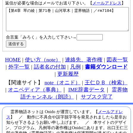
返信が必要な場合はメールでお送り下さい。【
メールアドレス
】
合言葉「みろく」を入力して下さい→
HOME
|
使い方（note）
|
連絡先、著作権
|
図表一覧
|
外字一覧
|
話者名の付加
|
凡例
|
書籍ダウンロード
|
更新履歴
【関連サイト】
note（オニド）
|
王仁ＤＢ（検索）
|
オニペディア（事典）
｜
IME辞書データ
｜
霊界物
語チャンネル（朗読）
｜
サブスク完了
霊界物語ネットは Onido が運営しています。【
メールアドレ
ス
】 ／ 動作に不具合や誤字脱字等を発見されましたら是非お
知らせ下さるようお願い申し上げます。 ／ 本サイトのデザイ
ン、プログラム、凡例等の著作権はOnidoにあります。出口王仁三