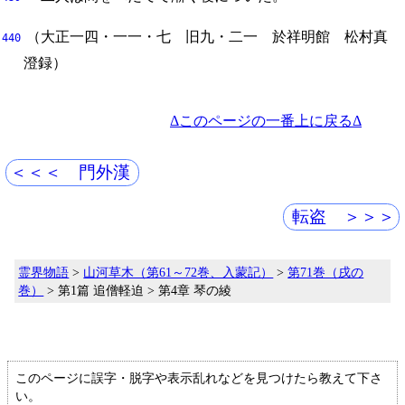
（
大正一四・一一・七
旧九・二一
於祥明館
松村真
440
澄
録）
Δこのページの一番上に戻るΔ
＜＜＜ 門外漢
転盗 ＞＞＞
霊界物語
>
山河草木（第61～72巻、入蒙記）
>
第71巻（戌の
巻）
> 第1篇 追僧軽迫 > 第4章 琴の綾
このページに誤字・脱字や表示乱れなどを見つけたら教えて下さ
い。