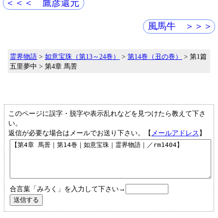
＜＜＜ 鷹彦還元
風馬牛 ＞＞＞
霊界物語
>
如意宝珠（第13～24巻）
>
第14巻（丑の巻）
> 第1篇
五里夢中 > 第4章 馬詈
このページに誤字・脱字や表示乱れなどを見つけたら教えて下さ
い。
返信が必要な場合はメールでお送り下さい。【
メールアドレス
】
合言葉「みろく」を入力して下さい→