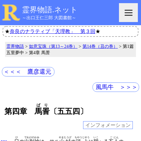
霊界物語.ネット
～出口王仁三郎 大図書館～
★
奈良のナラティブ「天理教」 第３回
★
霊界物語
>
如意宝珠（第13～24巻）
>
第14巻（丑の巻）
> 第1篇
五里夢中 > 第4章 馬詈
＜＜＜ 鷹彦還元
風馬牛 ＞＞＞
ばり
第四章
馬詈
〔五五四〕
インフォメーション
ひ
でわけの
かみ
やまたうげ
ちやうじやう
いこ
ご
にん