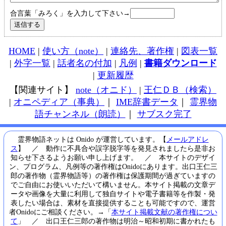
合言葉「みろく」を入力して下さい→
HOME
|
使い方（note）
|
連絡先、著作権
|
図表一覧
|
外字一覧
|
話者名の付加
|
凡例
|
書籍ダウンロード
|
更新履歴
【関連サイト】
note（オニド）
|
王仁ＤＢ（検索）
|
オニペディア（事典）
｜
IME辞書データ
｜
霊界物
語チャンネル（朗読）
｜
サブスク完了
霊界物語ネットは Onido が運営しています。【
メールアドレ
ス
】 ／ 動作に不具合や誤字脱字等を発見されましたら是非お
知らせ下さるようお願い申し上げます。 ／ 本サイトのデザイ
ン、プログラム、凡例等の著作権はOnidoにあります。出口王仁三
郎の著作物（霊界物語等）の著作権は保護期間が過ぎていますの
でご自由にお使いいただいて構いません。本サイト掲載の文章デ
ータや画像を大量に利用して独自サイトや電子書籍等を作製・発
表したい場合は、素材を直接提供することも可能ですので、運営
者Onidoにご相談ください。→「
本サイト掲載文献の著作権につい
て
」 ／ 出口王仁三郎の著作物は明治～昭和初期に書かれたも