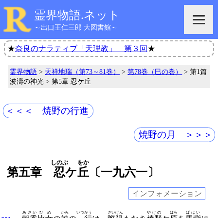
霊界物語.ネット
～出口王仁三郎 大図書館～
★
奈良のナラティブ「天理教」 第３回
★
霊界物語
>
天祥地瑞（第73～81巻）
>
第78巻（巳の巻）
> 第1篇
波濤の神光 > 第5章 忍ケ丘
＜＜＜ 焼野の行進
焼野の月 ＞＞＞
しのぶ
をか
第五章
忍
ケ
丘
〔一九六一〕
インフォメーション
あさか
ひめ
かみ
いつかう
さいげん
やけの
はら
ばはい