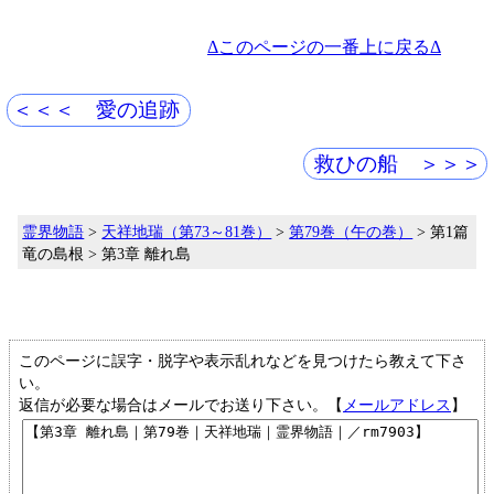
Δこのページの一番上に戻るΔ
＜＜＜ 愛の追跡
救ひの船 ＞＞＞
霊界物語
>
天祥地瑞（第73～81巻）
>
第79巻（午の巻）
> 第1篇
竜の島根 > 第3章 離れ島
このページに誤字・脱字や表示乱れなどを見つけたら教えて下さ
い。
返信が必要な場合はメールでお送り下さい。【
メールアドレス
】