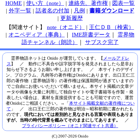
HOME
|
使い方（note）
|
連絡先、著作権
|
図表一覧
|
外字一覧
|
話者名の付加
|
凡例
|
書籍ダウンロード
|
更新履歴
【関連サイト】
note（オニド）
|
王仁ＤＢ（検索）
|
オニペディア（事典）
｜
IME辞書データ
｜
霊界物
語チャンネル（朗読）
｜
サブスク完了
霊界物語ネットは Onido が運営しています。【
メールアドレ
ス
】 ／ 動作に不具合や誤字脱字等を発見されましたら是非お
知らせ下さるようお願い申し上げます。 ／ 本サイトのデザイ
ン、プログラム、凡例等の著作権はOnidoにあります。出口王仁三
郎の著作物（霊界物語等）の著作権は保護期間が過ぎていますの
でご自由にお使いいただいて構いません。本サイト掲載の文章デ
ータや画像を大量に利用して独自サイトや電子書籍等を作製・発
表したい場合は、素材を直接提供することも可能ですので、運営
者Onidoにご相談ください。→「
本サイト掲載文献の著作権につい
て
」 ／ 出口王仁三郎の著作物は明治～昭和初期に書かれたも
のです。
現代においては差別的と見なされる言葉や表現もありま
すが、当時の時代背景を鑑みてそのままにしてあります。
／
プライバシーポリシー（オニド関連サイト共通）
(C) 2007-2026 Onido