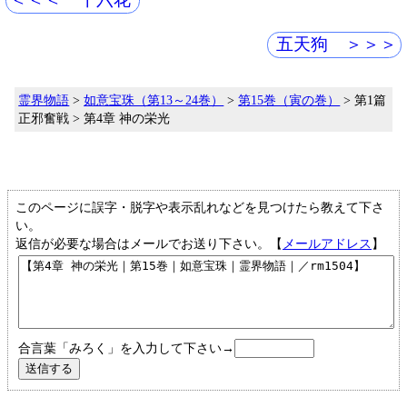
五天狗 ＞＞＞
霊界物語
>
如意宝珠（第13～24巻）
>
第15巻（寅の巻）
> 第1篇
正邪奮戦 > 第4章 神の栄光
このページに誤字・脱字や表示乱れなどを見つけたら教えて下さ
い。
返信が必要な場合はメールでお送り下さい。【
メールアドレス
】
合言葉「みろく」を入力して下さい→