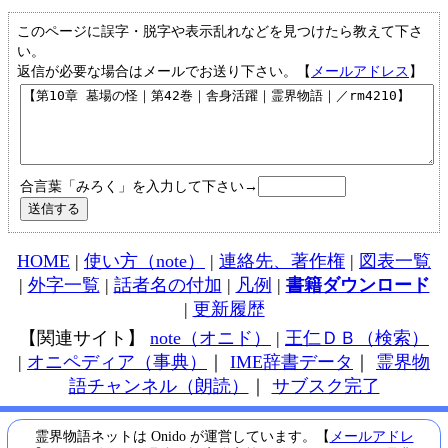
このページに誤字・脱字や表示乱れなどを見つけたら教えて下さ
い。
返信が必要な場合はメールでお送り下さい。【
メールアドレス
】
合言葉「みろく」を入力して下さい→
HOME
|
使い方（note）
|
連絡先、著作権
|
図表一覧
|
外字一覧
|
話者名の付加
|
凡例
|
書籍ダウンロード
|
更新履歴
【関連サイト】
note（オニド）
|
王仁ＤＢ（検索）
|
オニペディア（事典）
｜
IME辞書データ
｜
霊界物
語チャンネル（朗読）
｜
サブスク完了
霊界物語ネットは Onido が運営しています。【
メールアドレ