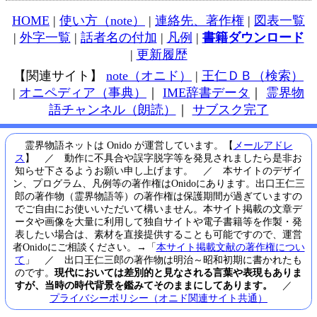
HOME
|
使い方（note）
|
連絡先、著作権
|
図表一覧
|
外字一覧
|
話者名の付加
|
凡例
|
書籍ダウンロード
|
更新履歴
【関連サイト】
note（オニド）
|
王仁ＤＢ（検索）
|
オニペディア（事典）
｜
IME辞書データ
｜
霊界物
語チャンネル（朗読）
｜
サブスク完了
霊界物語ネットは Onido が運営しています。【
メールアドレ
ス
】 ／ 動作に不具合や誤字脱字等を発見されましたら是非お
知らせ下さるようお願い申し上げます。 ／ 本サイトのデザイ
ン、プログラム、凡例等の著作権はOnidoにあります。出口王仁三
郎の著作物（霊界物語等）の著作権は保護期間が過ぎていますの
でご自由にお使いいただいて構いません。本サイト掲載の文章デ
ータや画像を大量に利用して独自サイトや電子書籍等を作製・発
表したい場合は、素材を直接提供することも可能ですので、運営
者Onidoにご相談ください。→「
本サイト掲載文献の著作権につい
て
」 ／ 出口王仁三郎の著作物は明治～昭和初期に書かれたも
のです。
現代においては差別的と見なされる言葉や表現もありま
すが、当時の時代背景を鑑みてそのままにしてあります。
／
プライバシーポリシー（オニド関連サイト共通）