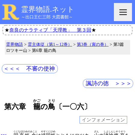
霊界物語.ネット
～出口王仁三郎 大図書館～
★
奈良のナラティブ「天理教」 第３回
★
霊界物語
>
霊主体従（第1～12巻）
>
第3巻（寅の巻）
> 第3篇
ロツキー山 > 第6章 籠の鳥
＜＜＜ 不審の使神
諷詩の徳 ＞＞＞
かご
とり
第六章
籠
の
鳥
〔一〇六〕
インフォメーション
くになほひめの
みこと
やすくにひめ
ざん
しよしん
しやうそつ