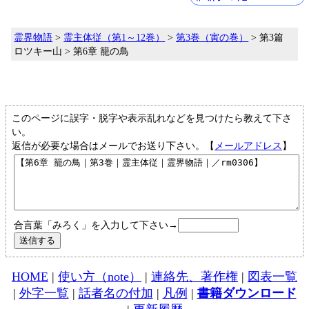
霊界物語
>
霊主体従（第1～12巻）
>
第3巻（寅の巻）
> 第3篇
ロツキー山 > 第6章 籠の鳥
このページに誤字・脱字や表示乱れなどを見つけたら教えて下さ
い。
返信が必要な場合はメールでお送り下さい。【
メールアドレス
】
合言葉「みろく」を入力して下さい→
HOME
|
使い方（note）
|
連絡先、著作権
|
図表一覧
|
外字一覧
|
話者名の付加
|
凡例
|
書籍ダウンロード